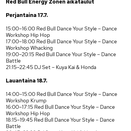
Red Bull Energy Zonen aikataulut
Perjantaina 17.7.
15:00–16:00 Red Bull Dance Your Style – Dance
Workshop Hip Hop
17:00–18:00 Red Bull Dance Your Style – Dance
Workshop Whacking
19:00–20:15 Red Bull Dance Your Style – Dance
Battle
21:15–22:45 DJ Set – Kuya Kai & Honda
Lauantaina 18.7.
14:00–15:00 Red Bull Dance Your Style – Dance
Workshop Krump
16:00–17:15 Red Bull Dance Your Style – Dance
Workshop Hip Hop
18:15–19:45 Red Bull Dance Your Style – Dance
Battle