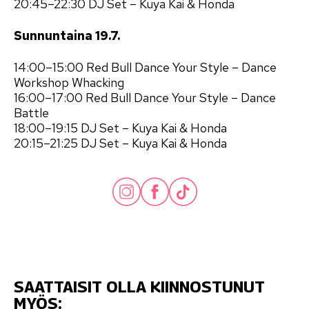
20:45–22:30 DJ Set – Kuya Kai & Honda
Sunnuntaina 19.7.
14:00–15:00 Red Bull Dance Your Style – Dance
Workshop Whacking
16:00–17:00 Red Bull Dance Your Style – Dance
Battle
18:00–19:15 DJ Set – Kuya Kai & Honda
20:15–21:25 DJ Set – Kuya Kai & Honda
SAATTAISIT OLLA KIINNOSTUNUT
MYÖS: