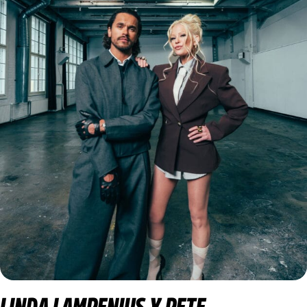
LINDA LAMPENIUS X PETE