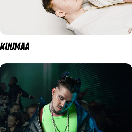
KUUMAA