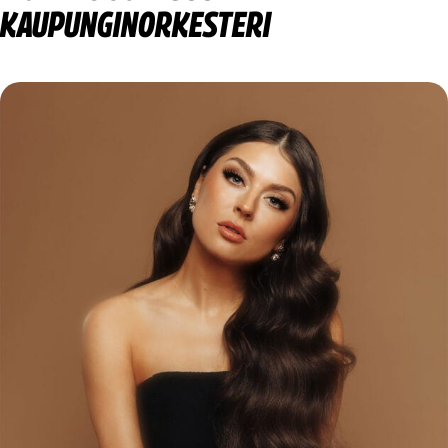
KAUPUNGINORKESTERI