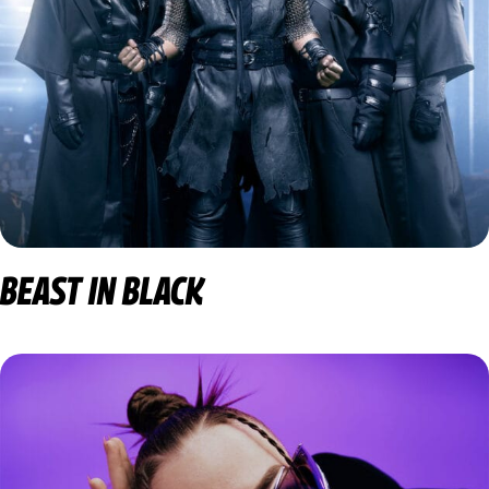
BEAST IN BLACK