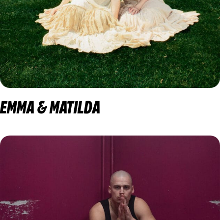
EMMA & MATILDA