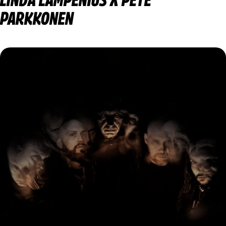
PARKKONEN