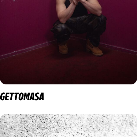
GETTOMASA