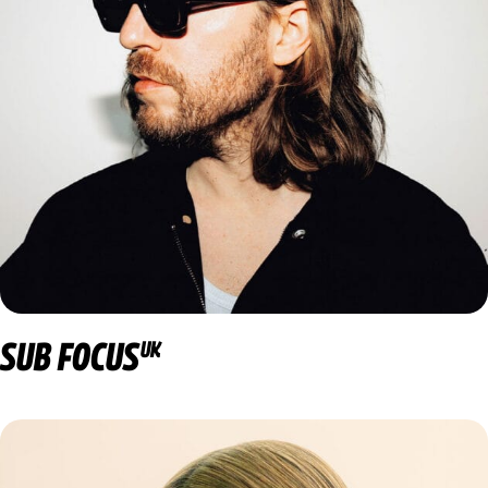
SUB FOCUS
UK