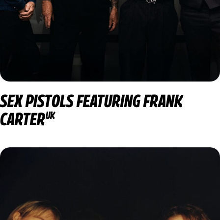
SEX PISTOLS FEATURING FRANK
CARTER
UK