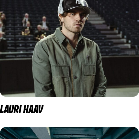
LAURI HAAV