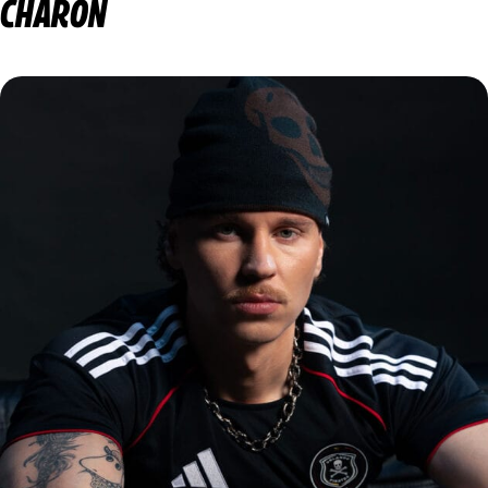
CHARON