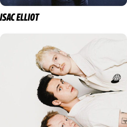
ISAC ELLIOT