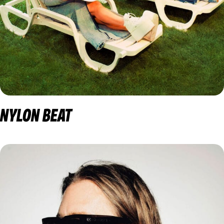
NYLON BEAT