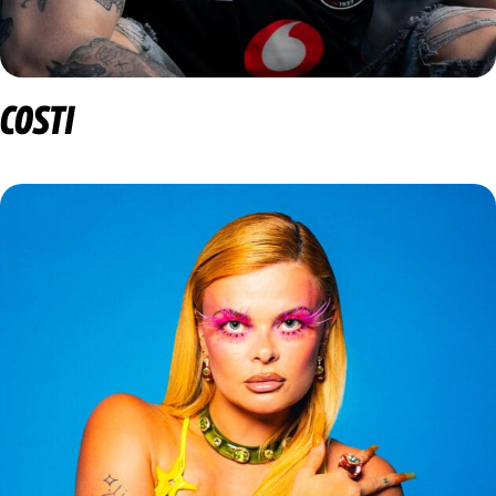
COSTI