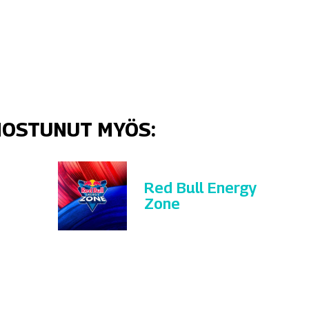
NNOSTUNUT MYÖS:
Red Bull Energy
Zone