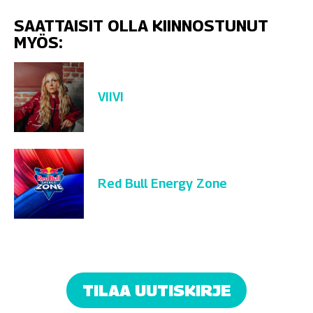
SAATTAISIT OLLA KIINNOSTUNUT
MYÖS:
VIIVI
Red Bull Energy Zone
TILAA UUTISKIRJE