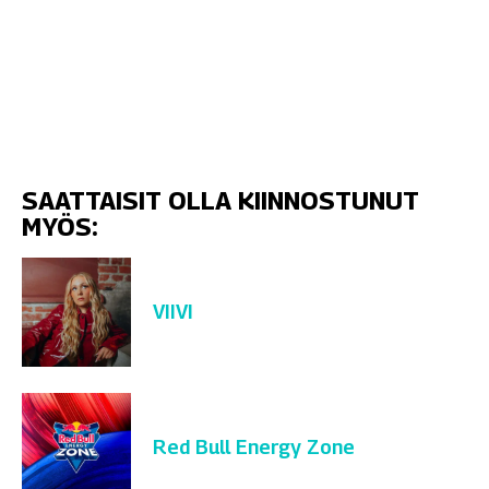
SAATTAISIT OLLA KIINNOSTUNUT
MYÖS:
VIIVI
Red Bull Energy Zone