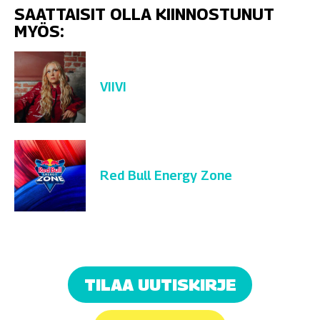
SAATTAISIT OLLA KIINNOSTUNUT
MYÖS:
VIIVI
Red Bull Energy Zone
TILAA UUTISKIRJE