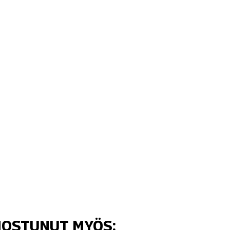
NNOSTUNUT MYÖS: