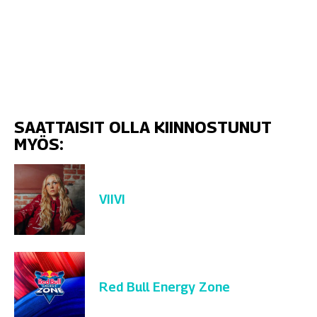
SAATTAISIT OLLA KIINNOSTUNUT
MYÖS:
VIIVI
Red Bull Energy Zone